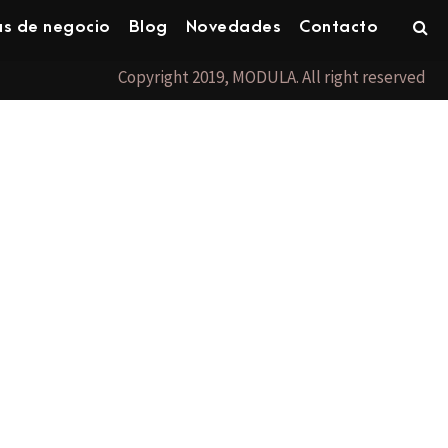
as de negocio
Blog
Novedades
Contacto
Copyright 2019, MODULA. All right reserved